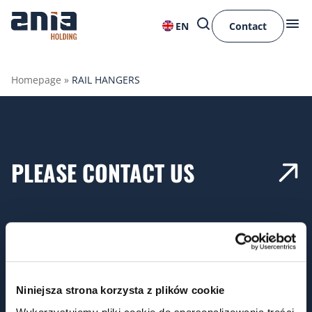
EN
Contact
Homepage
»
RAIL HANGERS
PLEASE CONTACT US
Niniejsza strona korzysta z plików cookie