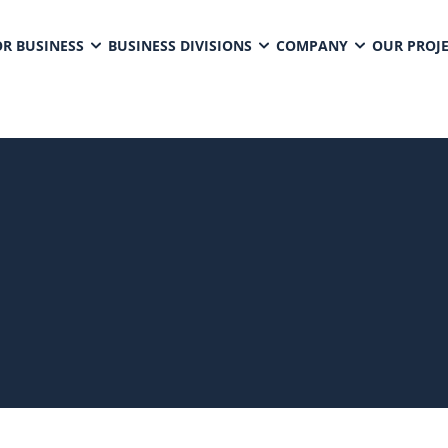
OR BUSINESS
BUSINESS DIVISIONS
COMPANY
OUR PROJ