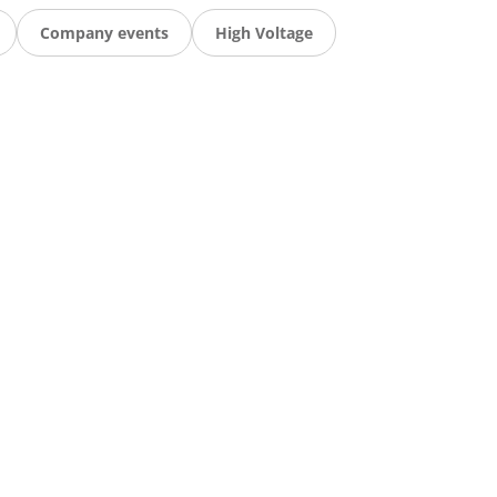
Company events
High Voltage