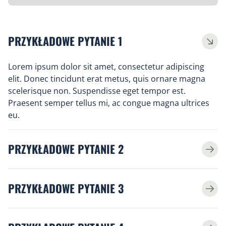
PRZYKŁADOWE PYTANIE 1
Lorem ipsum dolor sit amet, consectetur adipiscing
elit. Donec tincidunt erat metus, quis ornare magna
scelerisque non. Suspendisse eget tempor est.
Praesent semper tellus mi, ac congue magna ultrices
eu.
PRZYKŁADOWE PYTANIE 2
PRZYKŁADOWE PYTANIE 3