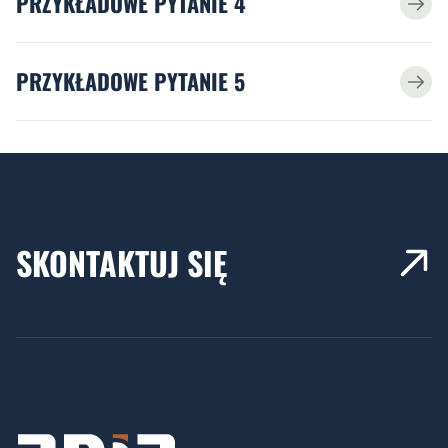
PRZYKŁADOWE PYTANIE 4
PRZYKŁADOWE PYTANIE 5
SKONTAKTUJ SIĘ