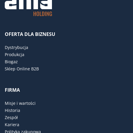
OFERTA DLA BIZNESU
Dystrybucja
Produkcja
Biogaz
Sklep Online B2B
FIRMA
Misje i wartości
Historia
Zespół
Kariera
Polityka zakupowa