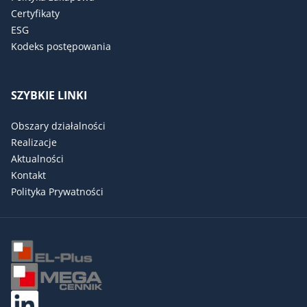
Certyfikaty
ESG
Kodeks postępowania
SZYBKIE LINKI
Obszary działalności
Realizacje
Aktualności
Kontakt
Polityka Prywatności