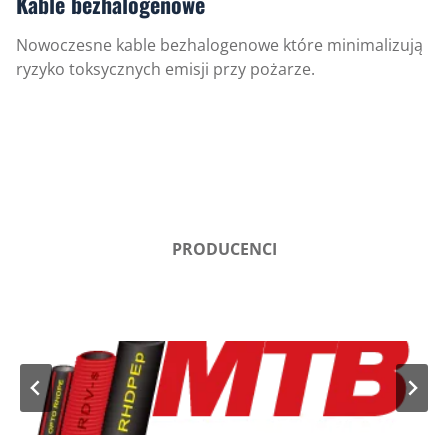
Kable bezhalogenowe
Nowoczesne kable bezhalogenowe które minimalizują
ryzyko toksycznych emisji przy pożarze.
PRODUCENCI