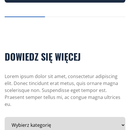
…
DOWIEDZ SIĘ WIĘCEJ
Lorem ipsum dolor sit amet, consectetur adipiscing
elit. Donec tincidunt erat metus, quis ornare magna
scelerisque non. Suspendisse eget tempor est.
Praesent semper tellus mi, ac congue magna ultrices
eu.