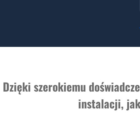
Dzięki szerokiemu doświadcze
instalacji, j