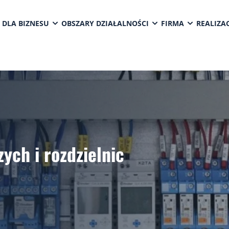
 DLA BIZNESU
OBSZARY DZIAŁALNOŚCI
FIRMA
REALIZAC
ych i rozdzielnic