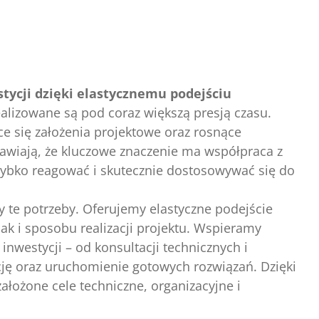
tycji dzięki elastycznemu podejściu
alizowane są pod coraz większą presją czasu.
ce się założenia projektowe oraz rosnące
awiają, że kluczowe znaczenie ma współpraca z
szybko reagować i skutecznie dostosowywać się do
te potrzeby. Oferujemy elastyczne podejście
ak i sposobu realizacji projektu. Wspieramy
inwestycji – od konsultacji technicznych i
ję oraz uruchomienie gotowych rozwiązań. Dzięki
ożone cele techniczne, organizacyjne i