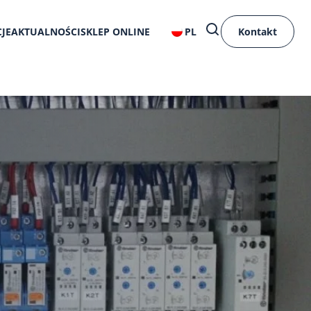
JE
AKTUALNOŚCI
SKLEP ONLINE
PL
Kontakt