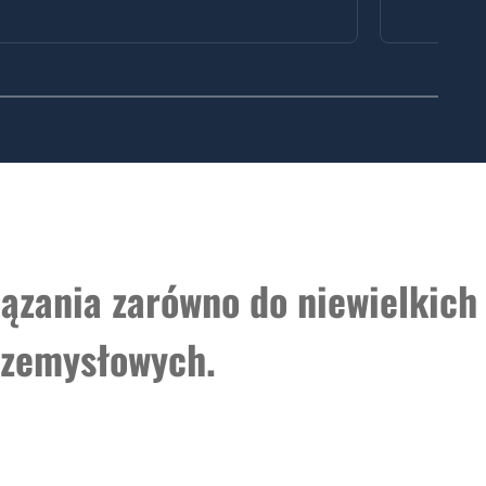
ązania zarówno do niewielkich
przemysłowych.