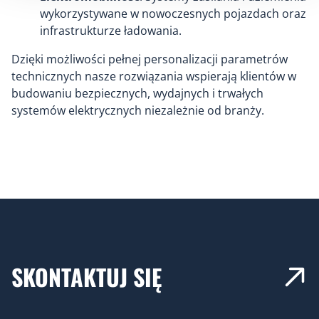
wykorzystywane w nowoczesnych pojazdach oraz
infrastrukturze ładowania.
Dzięki możliwości pełnej personalizacji parametrów
technicznych nasze rozwiązania wspierają klientów w
budowaniu bezpiecznych, wydajnych i trwałych
systemów elektrycznych niezależnie od branży.
SKONTAKTUJ SIĘ