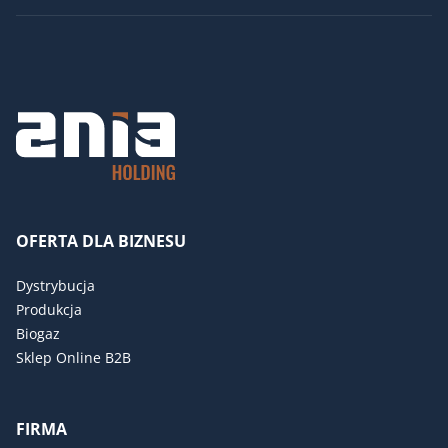
OFERTA DLA BIZNESU
Dystrybucja
Produkcja
Biogaz
Sklep Online B2B
FIRMA