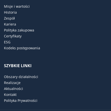
Misje i wartości
Historia
Zespół
Kariera
Polityka zakupowa
Certyfikaty
ESG
Kodeks postępowania
SZYBKIE LINKI
Obszary działalności
Realizacje
Aktualności
Kontakt
Polityka Prywatności