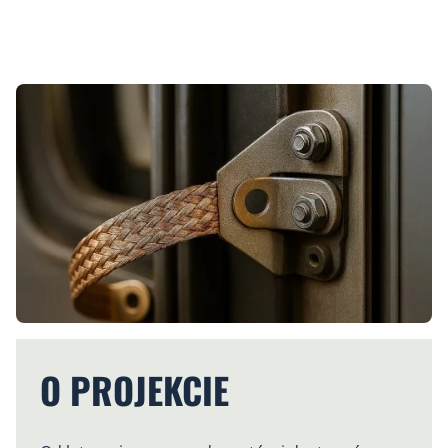
O PROJEKCIE