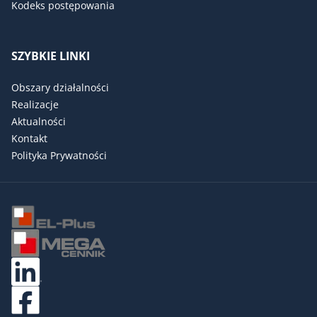
Kodeks postępowania
SZYBKIE LINKI
Obszary działalności
Realizacje
Aktualności
Kontakt
Polityka Prywatności