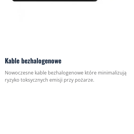
Kable bezhalogenowe
Nowoczesne kable bezhalogenowe które minimalizują
ryzyko toksycznych emisji przy pożarze.