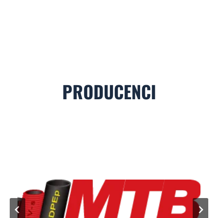
PRODUCENCI