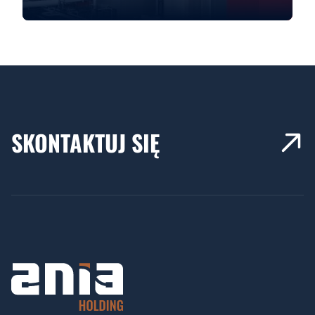
SKONTAKTUJ SIĘ