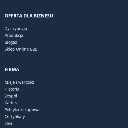
OFERTA DLA BIZNESU
Dystrybucja
Produkcja
Biogaz
Sklep Online B2B
FIRMA
Misje i wartości
Historia
Zespół
Kariera
Polityka zakupowa
Certyfikaty
ESG