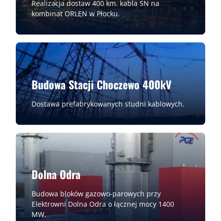
Realizacja dostaw 400 km. kabla SN na
kombinat ORLEN w Płocku.
Budowa Stacji Choczewo 400kV
Dostawa prefabrykowanych studni kablowych.
Dolna Odra
Budowa bloków gazowo-parowych przy
Elektrowni Dolna Odra o łącznej mocy 1400
MW.