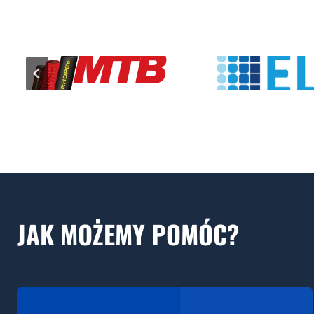
JAK MOŻEMY POMÓC?