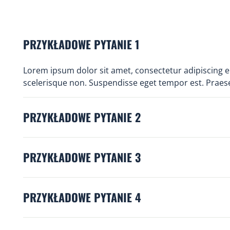
PRZYKŁADOWE PYTANIE 1
Lorem ipsum dolor sit amet, consectetur adipiscing e
scelerisque non. Suspendisse eget tempor est. Praese
PRZYKŁADOWE PYTANIE 2
PRZYKŁADOWE PYTANIE 3
PRZYKŁADOWE PYTANIE 4