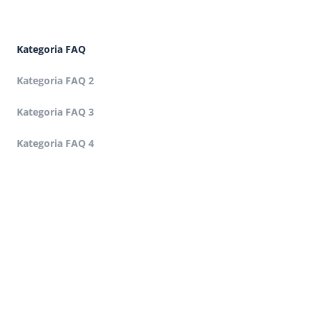
Kategoria FAQ
Kategoria FAQ 2
Kategoria FAQ 3
Kategoria FAQ 4