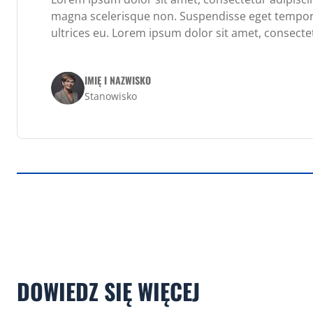
magna scelerisque non. Suspendisse eget tempor
ultrices eu. Lorem ipsum dolor sit amet, consectet
IMIĘ I NAZWISKO
Stanowisko
DOWIEDZ SIĘ WIĘCEJ