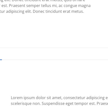
 est. Praesent semper tellus mi, ac congue magna
ur adipiscing elit. Donec tincidunt erat metus.
Lorem ipsum dolor sit amet, consectetur adipiscing e
scelerisque non. Suspendisse eget tempor est. Praese