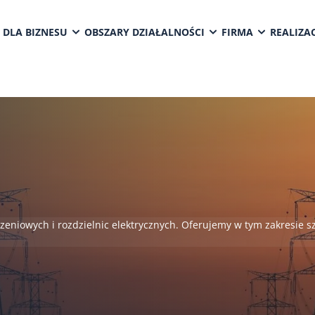
 DLA BIZNESU
OBSZARY DZIAŁALNOŚCI
FIRMA
REALIZAC
łączeniowych i rozdzielnic elektrycznych. Oferujemy w tym zakresi