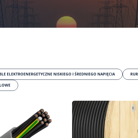
BLE ELEKTROENERGETYCZNE NISKIEGO I ŚREDNIEGO NAPIĘCIA
RUR
BLOWE