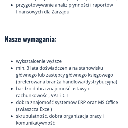
przygotowywanie analiz płynności i raportów
finansowych dla Zarządu
Nasze wymagania:
wykształcenie wyższe
min. 3 lata doświadczenia na stanowisku
głównego lub zastępcy głównego księgowego
(preferowana branża handlowa/dystrybucyjna)
bardzo dobra znajomość ustawy o
rachunkowości, VAT i CIT
dobra znajomość systemów ERP oraz MS Office
(zwłaszcza Excel)
skrupulatność, dobra organizacja pracy i
komunikatywność