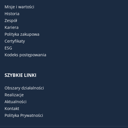
Misje i wartości
Historia
Zespół
Kariera
Polityka zakupowa
Certyfikaty
ESG
Kodeks postępowania
SZYBKIE LINKI
Obszary działalności
Realizacje
Aktualności
Kontakt
Polityka Prywatności