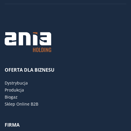
OFERTA DLA BIZNESU
Dystrybucja
Produkcja
Biogaz
Sklep Online B2B
FIRMA