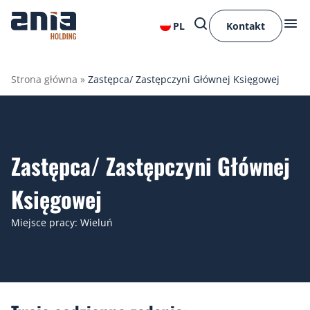
PL
Kontakt
Strona główna
»
Zastępca/ Zastępczyni Głównej Księgowej
Zastępca/ Zastępczyni Głównej
Księgowej
Miejsce pracy: Wieluń