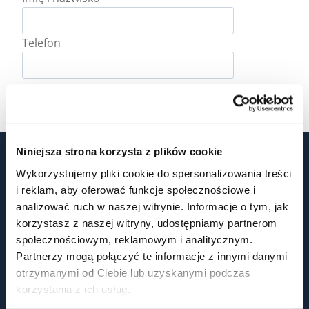
Telefon
ZAPISZ SIĘ
Niniejsza strona korzysta z plików cookie
Wykorzystujemy pliki cookie do spersonalizowania treści
i reklam, aby oferować funkcje społecznościowe i
SKONTAKTUJ SIĘ
analizować ruch w naszej witrynie. Informacje o tym, jak
korzystasz z naszej witryny, udostępniamy partnerom
społecznościowym, reklamowym i analitycznym.
Partnerzy mogą połączyć te informacje z innymi danymi
otrzymanymi od Ciebie lub uzyskanymi podczas
korzystania z ich usług.