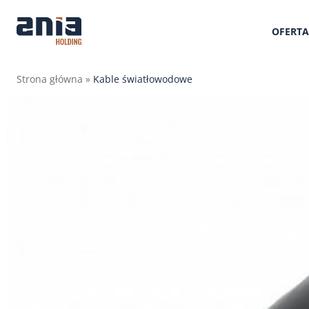
OFERTA
Strona główna
»
Kable światłowodowe