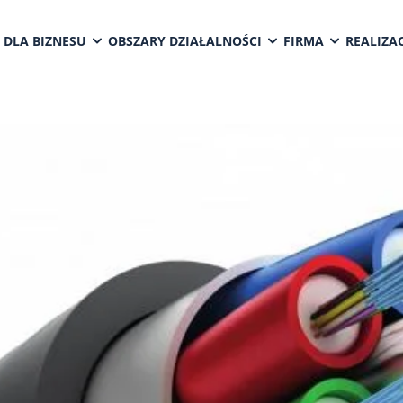
 DLA BIZNESU
OBSZARY DZIAŁALNOŚCI
FIRMA
REALIZAC