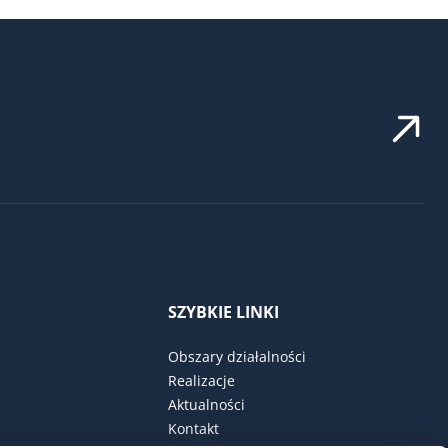
SZYBKIE LINKI
Obszary działalności
Realizacje
Aktualności
Kontakt