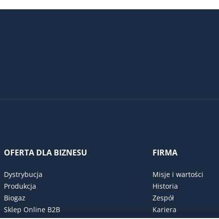
OFERTA DLA BIZNESU
FIRMA
Dystrybucja
Misje i wartości
Produkcja
Historia
Biogaz
Zespół
Sklep Online B2B
Kariera