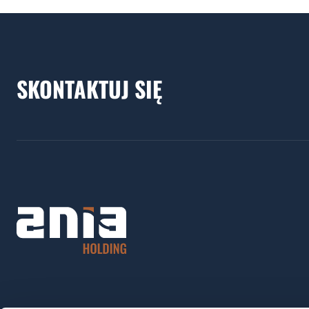
SKONTAKTUJ SIĘ