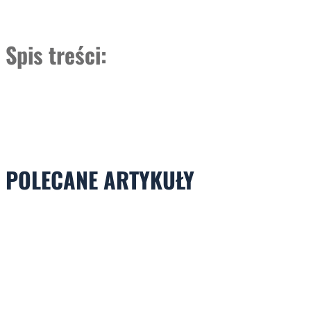
Spis treści:
POLECANE ARTYKUŁY