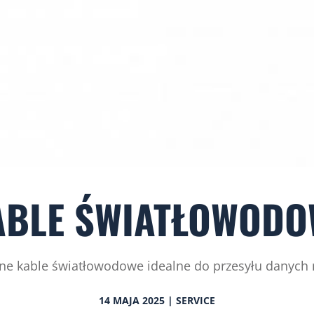
ABLE ŚWIATŁOWODO
ne kable światłowodowe idealne do przesyłu danych 
14 MAJA 2025 | SERVICE