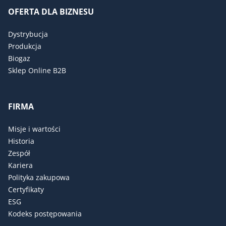
OFERTA DLA BIZNESU
Dystrybucja
Produkcja
Biogaz
Sklep Online B2B
FIRMA
Misje i wartości
Historia
Zespół
Kariera
Polityka zakupowa
Certyfikaty
ESG
Kodeks postępowania