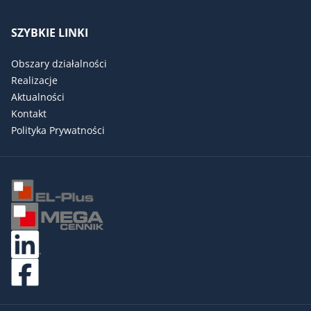
SZYBKIE LINKI
Obszary działalności
Realizacje
Aktualności
Kontakt
Polityka Prywatności