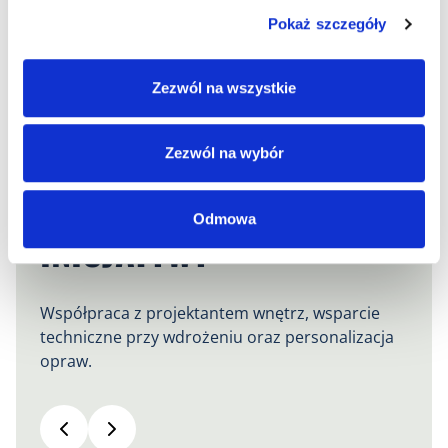
Pokaż szczegóły
Zezwól na wszystkie
Zezwól na wybór
Odmowa
INICJATYWY
Współpraca z projektantem wnętrz, wsparcie
techniczne przy wdrożeniu oraz personalizacja
opraw.