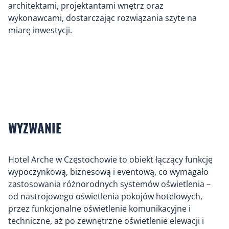
architektami, projektantami wnętrz oraz
wykonawcami, dostarczając rozwiązania szyte na
miarę inwestycji.
WYZWANIE
Hotel Arche w Częstochowie to obiekt łączący funkcję
wypoczynkową, biznesową i eventową, co wymagało
zastosowania różnorodnych systemów oświetlenia –
od nastrojowego oświetlenia pokojów hotelowych,
przez funkcjonalne oświetlenie komunikacyjne i
techniczne, aż po zewnętrzne oświetlenie elewacji i