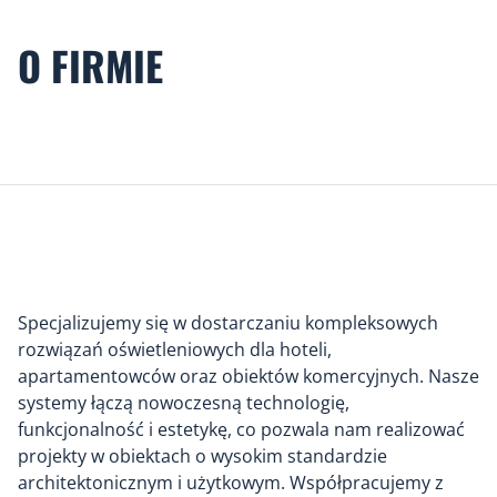
O FIRMIE
Specjalizujemy się w dostarczaniu kompleksowych
rozwiązań oświetleniowych dla hoteli,
apartamentowców oraz obiektów komercyjnych. Nasze
systemy łączą nowoczesną technologię,
funkcjonalność i estetykę, co pozwala nam realizować
projekty w obiektach o wysokim standardzie
architektonicznym i użytkowym. Współpracujemy z