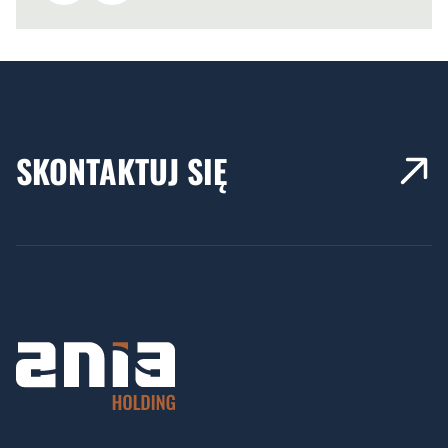
SKONTAKTUJ SIĘ