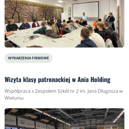
WYDARZENIA FIRMOWE
Wizyta klasy patronackiej w Ania Holding
Współpraca z Zespołem Szkół nr 2 im. Jana Długosza w
Wieluniu