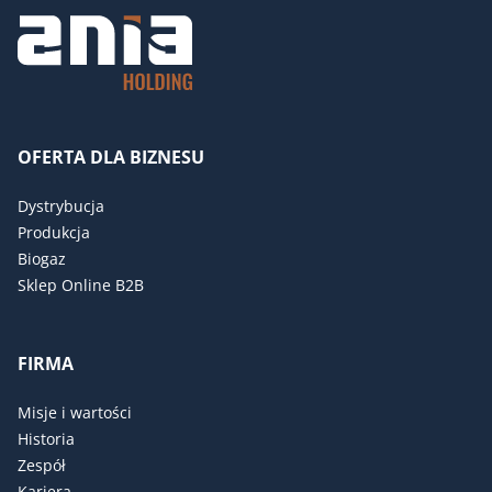
OFERTA DLA BIZNESU
Dystrybucja
Produkcja
Biogaz
Sklep Online B2B
FIRMA
Misje i wartości
Historia
Zespół
Kariera