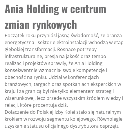
Ania Holding w centrum
zmian rynkowych
Początek roku przyniósł jasną świadomość, że branża
energetyczna i sektor elektroinstalacji wchodzą w etap
głębokiej transformacji. Rosnące potrzeby
infrastrukturalne, presja na jakość oraz tempo
realizacji projektów sprawiły, że Ania Holding
konsekwentnie wzmacniał swoje kompetencje i
obecność na rynku. Udział w konferencjach
branżowych, targach oraz spotkaniach eksperckich w
kraju i za granicą był nie tylko elementem strategii
wizerunkowej, lecz przede wszystkim źródłem wiedzy i
relacji, które procentują dziś.
Dołączenie do Polskiej Izby Kolei stało się naturalnym
krokiem w rozwoju segmentu kolejowego. Równolegle
uzyskanie statusu oficjalnego dystrybutora osprzętu