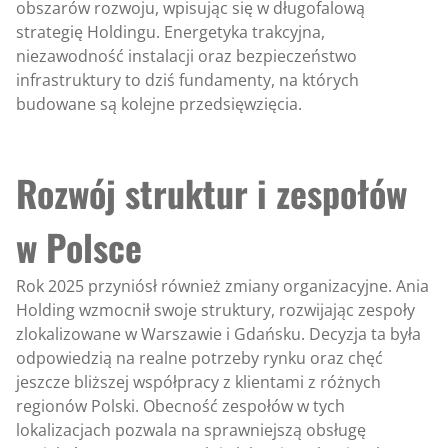
obszarów rozwoju, wpisując się w długofalową
strategię Holdingu. Energetyka trakcyjna,
niezawodność instalacji oraz bezpieczeństwo
infrastruktury to dziś fundamenty, na których
budowane są kolejne przedsięwzięcia.
Rozwój struktur i zespołów
w Polsce
Rok 2025 przyniósł również zmiany organizacyjne. Ania
Holding wzmocnił swoje struktury, rozwijając zespoły
zlokalizowane w Warszawie i Gdańsku. Decyzja ta była
odpowiedzią na realne potrzeby rynku oraz chęć
jeszcze bliższej współpracy z klientami z różnych
regionów Polski. Obecność zespołów w tych
lokalizacjach pozwala na sprawniejszą obsługę