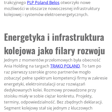
trakcyjnego
PLP Poland Belos
otworzyło nowe
możliwości w obszarze nowoczesnej infrastruktury
kolejowej i systemów elektroenergetycznych.
Energetyka i infrastruktura
kolejowa jako filary rozwoju
Jednym z momentów przełomowych była obecność
Ania Holding na targach
TRAKO POLAND
. To tam po
raz pierwszy szerokie grono partnerów mogło
zobaczyć pełne spektrum kompetencji firmy w zakresie
energetyki, elektroinstalacji oraz rozwiązań
dedykowanych kolei. Rozmowy prowadzone przy
stoisku miały w sobie ciężar konkretu. Projekty,
terminy, odpowiedzialność. Bez zbędnych deklaracji.
Segment kolejowy stał się jednym z kluczowych