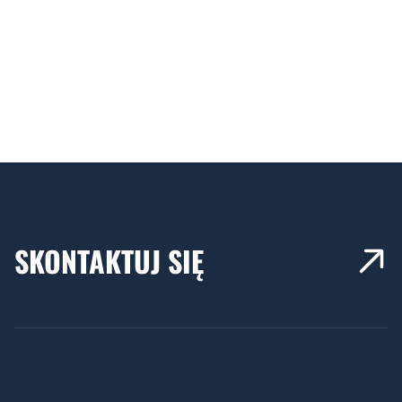
SKONTAKTUJ SIĘ