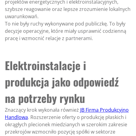
projektów energetycznych i elektroinstalacyjnych,
szybsze reagowanie oraz lepsze zrozumienie lokalnych
uwarunkowań.
To nie były ruchy wykonywane pod publiczkę. To były
decyzje operacyjne, które miały usprawnić codzienną
pracę i wzmocnić relacje z partnerami.
Elektroinstalacje i
produkcja jako odpowiedź
na potrzeby rynku
Znaczący krok wykonała również
JB Firma Produkcyjno
Handlowa
. Rozszerzenie oferty o produkcję płaskich i
okrągłych plecionek miedzianych w szerokim zakresie
przekrojów wzmocniło pozycję spółki w sektorze