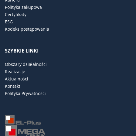
Polityka zakupowa
Certyfikaty
ESG
Kodeks postępowania
SZYBKIE LINKI
Obszary działalności
Realizacje
Aktualności
Kontakt
Polityka Prywatności