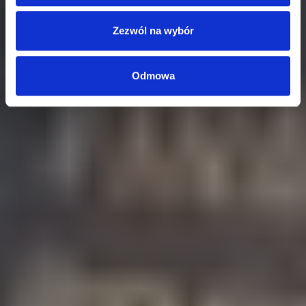
Zezwól na wybór
Odmowa