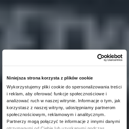
Niniejsza strona korzysta z plików cookie
Wykorzystujemy pliki cookie do spersonalizowania treści
i reklam, aby oferować funkcje społecznościowe i
analizować ruch w naszej witrynie. Informacje o tym, jak
korzystasz z naszej witryny, udostępniamy partnerom
społecznościowym, reklamowym i analitycznym.
Partnerzy mogą połączyć te informacje z innymi danymi
otrzymanymi od Ciebie lub uzyskanymi podczas