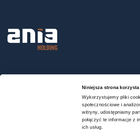
Niniejsza strona korzysta
Wykorzystujemy pliki cook
społecznościowe i analizo
witryny, udostępniamy pa
połączyć te informacje z 
ich usług.