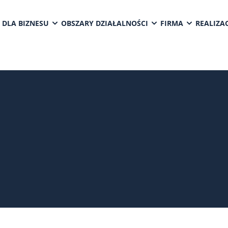
 DLA BIZNESU
OBSZARY DZIAŁALNOŚCI
FIRMA
REALIZAC