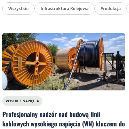
Wszystkie
Infrastruktura Kolejowa
Produkcja
WYSOKIE NAPIĘCIA
Profesjonalny nadzór nad budową linii
kablowych wysokiego napięcia (WN) kluczem do