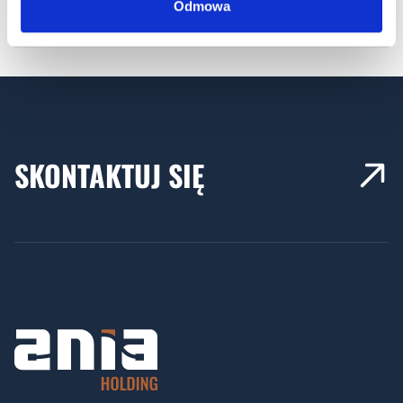
Odmowa
SKONTAKTUJ SIĘ