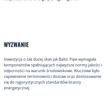
WYZWANIE
Inwestycja o tak dużej skali jak Baltic Pipe wymagała
komponentów spełniających najwyższe normy jakości i
odporności na warunki środowiskowe. Kluczowe było
zapewnienie terminowości dostaw oraz dostosowanie
się do rygorystycznych standardów branży
energetycznej.