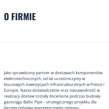
O FIRMIE
Jako sprawdzony partner w dostawach komponentów
elektrotechnicznych, od lat uczestniczymy w
kluczowych inwestycjach infrastrukturalnych w Polsce i
Europie. Nasze doświadczenie oraz niezawodność w
realizacji dostaw zostały docenione podczas budowy
gazociągu Baltic Pipe – strategicznego projektu dla
bezpieczeństwa energetycznego regionu.