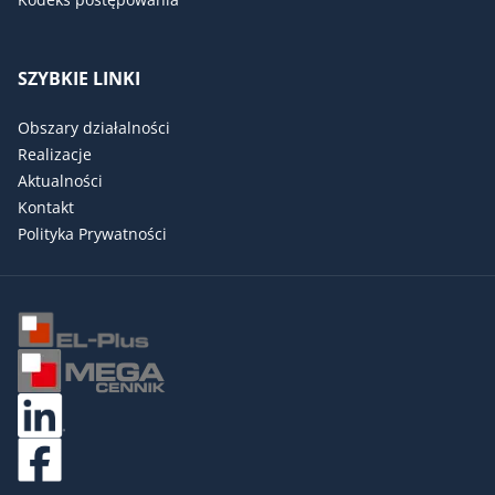
SZYBKIE LINKI
Obszary działalności
Realizacje
Aktualności
Kontakt
Polityka Prywatności