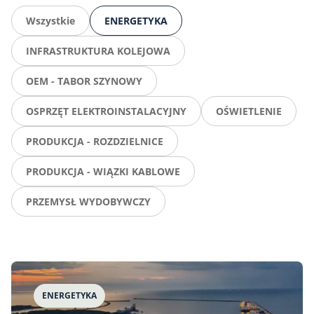
Wszystkie
ENERGETYKA
INFRASTRUKTURA KOLEJOWA
OEM - TABOR SZYNOWY
OSPRZĘT ELEKTROINSTALACYJNY
OŚWIETLENIE
PRODUKCJA - ROZDZIELNICE
PRODUKCJA - WIĄZKI KABLOWE
PRZEMYSŁ WYDOBYWCZY
ENERGETYKA