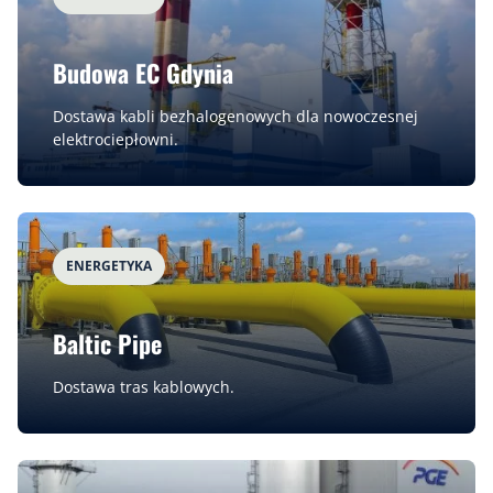
Budowa EC Gdynia
Dostawa kabli bezhalogenowych dla nowoczesnej
elektrociepłowni.
ENERGETYKA
Baltic Pipe
Dostawa tras kablowych.