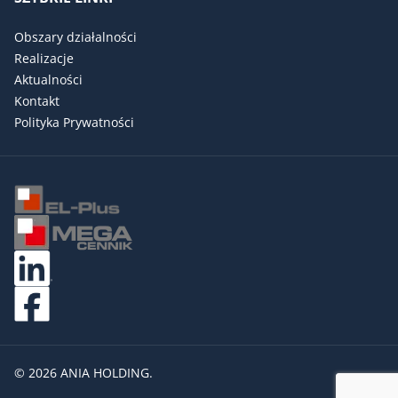
Obszary działalności
Realizacje
Aktualności
Kontakt
Polityka Prywatności
© 2026 ANIA HOLDING.