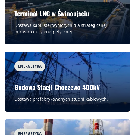
Terminal LNG w Świnoujściu
Dostawa kabli sterowniczych dla strategicznej
infrastruktury energetycznej.
ENERGETYKA
Budowa Stacji Choczewo 400kV
Dostawa prefabrykowanych studni kablowych.
ENERGETYKA