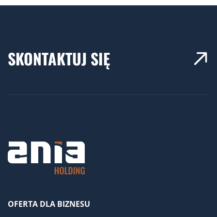
SKONTAKTUJ SIĘ
OFERTA DLA BIZNESU